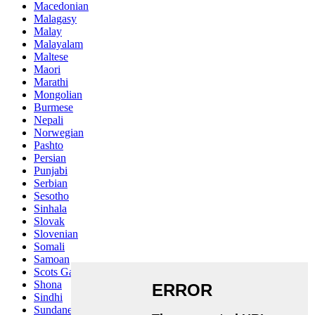
Macedonian
Malagasy
Malay
Malayalam
Maltese
Maori
Marathi
Mongolian
Burmese
Nepali
Norwegian
Pashto
Persian
Punjabi
Serbian
Sesotho
Sinhala
Slovak
Slovenian
Somali
Samoan
Scots Gaelic
Shona
Sindhi
Sundanese